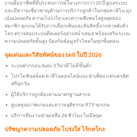
งานมืออาชีพที่มีประสบการณ์ในวงการกว่า 20 ปี ดูแลระบบ
และมีความเชี่ยวชาญด้านการบริการลูกค้าในกลุ่มคาสิโน มุ่ง
เน้นปลอดภัย ความโปร่งใส และความพึงพอใจสูงสุดของ
สมาชิก ทุกเกมได้รับการเลือกเฟ้นและลิขสิทธิ์จากค่ายดังทั่ว
โลก ตรวจสอบระบบดีลเลอร์อย่างสม่ำเสมอ พร้อมเสริมระบบ
ความปลอดภัยขั้นสูง ป้องกันข้อมูลรั่วไหลในทุกขั้นตอน
จุดเด่นและวิสัยทัศน์ของ bk8 ในปี 2026
ระบบฝากถอน Auto 3 วินาที ไม่มีขั้นต่ำ
โปรโมชันสล็อต คาสิโนออนไลน์แนะนำเพียบ แจกเครดิต
ฟรีทุกวัน
ผู้ให้บริการถูกต้องตามมาตรฐานสากล
ดูแลคุณภาพเกมและความยุติธรรม RTP ทุกเกม
บริการทีมงานช่วยเหลือ 24 ชั่วโมง ไม่มีหยุด
ปรัชญาความปลอดภัย โปร่งใส ไร้กลโกง