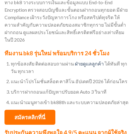
ทาง bk8 วางระบบการเงินและข้อมูลแบบ End-to-End
Encryption ตรวจสอบบัญชีและขั้นตอนฝากถอนทุกยอด มีฝ่าย
Compliance เฝ้าระวังปัญหาการโกง หรือสคริปต์ทุจริต ให้
ความสำคัญกับความปลอดภัยของสมาชิกทุกราย ไม่มีขั้นต่ำ
ฝากถอน ดูแลผลประโยชน์และสิทธิ์เครดิตฟรีอย่างเท่าเทียม
ในปี 2026
ทีมงาน bk8 รุ่นใหม่ พร้อมบริการ 24 ชั่วโมง
ทุกข้อสงสัย ติดต่อสอบถามผ่าน
ฝ่ายดูแลลูกค้า
ได้ทันที ทุก
วัน ทุกเวลา
แนะนำโปรโมชั่นสล็อต คาสิโน อัปเดตปี 2026 ได้ก่อนใคร
บริการฝากถอนแก้ปัญหาปรับยอด Auto 3 วินาที
แนะนำเมนูทางเข้า bk88th และระบบความปลอดภัยล่าสุด
สมัครคลิกที่นี่
รับประกันความพึงพอใจ 4.9/5 คะแนน จากผู้ใช้จริง