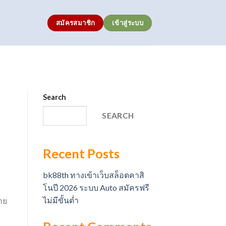
สมัครสมาชิก
เข้าสู่ระบบ
Search
SEARCH
Recent Posts
bk88th ทางเข้าเว็บสล็อตคาสิ
โนปี 2026 ระบบ Auto สมัครฟรี
ไม่มีขั้นต่ำ
าย