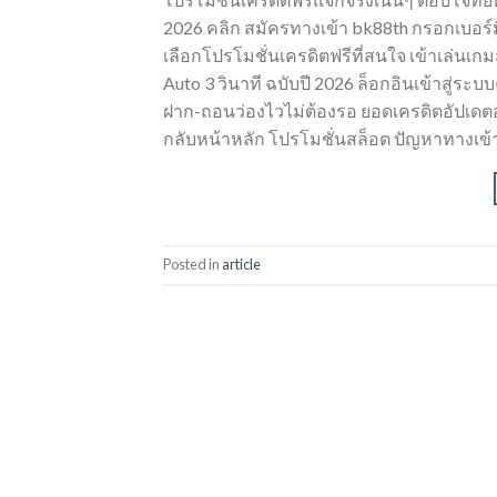
2026 คลิก สมัครทางเข้า bk88th กรอกเบอร์ม
เลือกโปรโมชั่นเครดิตฟรีที่สนใจ เข้าเล่นเก
Auto 3 วินาที ฉบับปี 2026 ล็อกอินเข้าสู่
ฝาก-ถอนว่องไวไม่ต้องรอ ยอดเครดิตอัปเดตอ
กลับหน้าหลัก โปรโมชั่นสล็อต ปัญหาทางเข้า
Posted in
article
Copyright 2026 ©
UX Themes