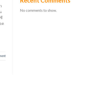
Recent Comments
ัว
No comments to show.
น
ชี
ยอด
ment