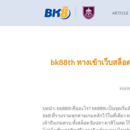
Skip
to
ARTICLE
content
bk88th ทางเข้าเว็บสล็อต
POST
บทนำ: bk88th คืออะไร? bk88th เป็นจุดเริ่
bk8 ที่รวบรวมทุกค่ายเกมหลักไว้ในที่เดียว
เข้าถึงเกมครบ ทั้งสล็อต ยิงปลา คาสิโนส
โปรโมชั่นเครดิตฟรีแจกจริงเน้นๆ ตอบโจทย์ท